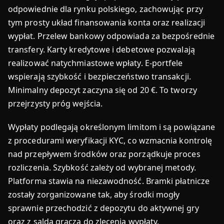
odpowiednie dla rynku polskiego, zachowując przy
tym prosty układ finansowania konta oraz realizacji
wypłat. Przelew bankowy odpowiada za bezpośrednie
transfery. Karty kredytowe i debetowe pozwalają
realizować natychmiastowe wpłaty. E-portfele
wspierają szybkość i bezpieczeństwo transakcji.
Minimalny depozyt zaczyna się od 20 €. To tworzy
przejrzysty próg wejścia.
Wypłaty podlegają określonym limitom i są powiązane
z procedurami weryfikacji KYC, co wzmacnia kontrolę
nad przepływem środków oraz porządkuje proces
rozliczenia. Szybkość zależy od wybranej metody.
Platforma stawia na niezawodność. Bramki płatnicze
zostały zorganizowane tak, aby środki mogły
sprawnie przechodzić z depozytu do aktywnej gry
oraz z salda gracza do zlecenia wypłaty.