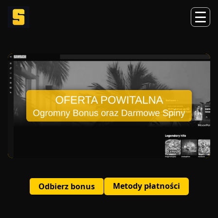
Metody płatności
Odbierz bonus