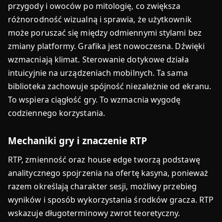
przygody i owoców po mitologię, co zwiększa
różnorodność wizualną i sprawia, że użytkownik
może poruszać się między odmiennymi stylami bez
zmiany platformy. Grafika jest nowoczesna. Dźwięki
wzmacniają klimat. Sterowanie dotykowe działa
intuicyjnie na urządzeniach mobilnych. Ta sama
biblioteka zachowuje spójność niezależnie od ekranu.
To wspiera ciągłość gry. To wzmacnia wygodę
codziennego korzystania.
Mechaniki gry i znaczenie RTP
RTP, zmienność oraz house edge tworzą podstawę
analitycznego spojrzenia na ofertę kasyna, ponieważ
razem określają charakter sesji, możliwy przebieg
wyników i sposób wykorzystania środków gracza. RTP
wskazuje długoterminowy zwrot teoretyczny.