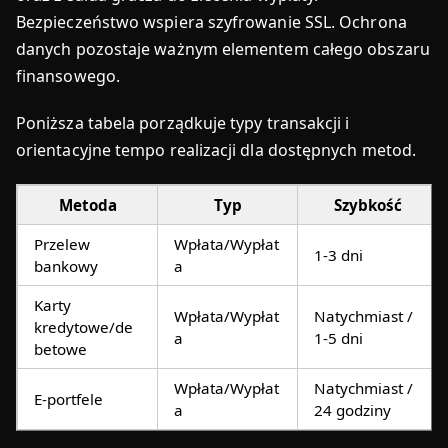
Bezpieczeństwo wspiera szyfrowanie SSL. Ochrona
danych pozostaje ważnym elementem całego obszaru
finansowego.
Poniższa tabela porządkuje typy transakcji i
orientacyjne tempo realizacji dla dostępnych metod.
Metoda
Typ
Szybkość
Przelew
Wpłata/Wypłat
1-3 dni
bankowy
a
Karty
Wpłata/Wypłat
Natychmiast /
kredytowe/de
a
1-5 dni
betowe
Wpłata/Wypłat
Natychmiast /
E-portfele
a
24 godziny