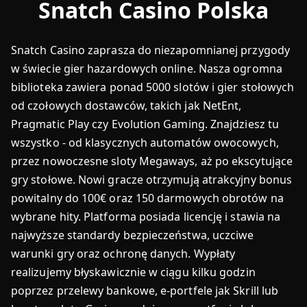
Snatch Casino Polska
Snatch Casino zaprasza do niezapomnianej przygody
w świecie gier hazardowych online. Nasza ogromna
biblioteka zawiera ponad 5000 slotów i gier stołowych
od czołowych dostawców, takich jak NetEnt,
Pragmatic Play czy Evolution Gaming. Znajdziesz tu
wszystko - od klasycznych automatów owocowych,
przez nowoczesne sloty Megaways, aż po ekscytujące
gry stołowe. Nowi gracze otrzymują atrakcyjny bonus
powitalny do 100€ oraz 150 darmowych obrotów na
wybrane hity. Platforma posiada licencję i stawia na
najwyższe standardy bezpieczeństwa, uczciwe
warunki gry oraz ochronę danych. Wypłaty
realizujemy błyskawicznie w ciągu kilku godzin
poprzez przelewy bankowe, e-portfele jak Skrill lub