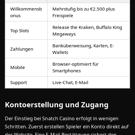
Willkommensb
Mehrstufig bis zu €2.500 plus
onus
Freispiele
Release the Kraken, Buffalo King
Top Slots
Megaways
Banküberweisung, Karten, E-
Zahlungen
Wallets
Browser-optimiert für
Mobile
Smartphones
Support
Live-Chat, E-Mail
Kontoerstellung und Zugang
Der Einstieg bei Snatch Casino erfolgt in wenigen
Schritten. Zuerst erstellen Spieler ein Konto direkt auf
der Website. Eine E-Mail-Bestätigung sichert den