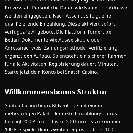
Prozess ab. Persönliche Daten wie Name und Adresse
werden eingegeben. Nach Abschluss folgt eine
qualifizierende Einzahlung. Diese aktiviert sofort
verfügbare Angebote. Die Plattform fordert bei
Bedarf Dokumente wie Ausweiskopie oder
Adressnachweis. Zahlungsmethodenverifizierung
ergänzt den Aufbau. So entsteht ein sicherer Rahmen
für alle Aktivitäten. Registrierung dauert Minuten.
Starte jetzt dein Konto bei Snatch Casino.
Willkommensbonus Struktur
Snatch Casino begrüßt Neulinge mit einem
mehrstufigen Paket. Der erste Einzahlungsbonus
beträgt 200 Prozent bis zu 500 Euro. Dazu kommen
100 Freispiele. Beim zweiten Deposit gibt es 100