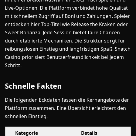
Live-Optionen. Die Plattform verbindet hohe Qualität
mit schnellem Zugriff auf Boni und Zahlungen. Spieler
entdecken hier Top-Titel wie Release the Kraken oder
Sweet Bonanza. Jede Session bietet faire Chancen
durch etablierte Mechaniken. Die Struktur sorgt für
reibungslosen Einstieg und langfristigen Spaß. Snatch
Casino priorisiert Benutzerfreundlichkeit bei jedem
Schritt.
Schnelle Fakten
Die folgenden Eckdaten fassen die Kernangebote der
Plattform zusammen. Eine Übersicht erleichtert den
schnellen Einstieg.
Kategorie
Details