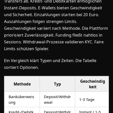
Transfers ab. Kredit- und Debitkarten ermöglichen
Instant-Deposits. E-Wallets bieten Geschwindigkeit
und Sicherheit. Einzahlungen starten bei 20 Euro.
Auszahlungen folgen strengen Limits.
Geschwindigkeit variiert nach Methode. Die Plattform
priorisiert Zuverlässigkeit. Funding fließt nahtlos in
Sessions. Withdrawal-Prozesse validieren KYC. Faire
Limits schützen Spieler.
Ein Vergleich klärt Typen und Zeiten. Die Tabelle
sortiert Optionen.
Geschwindig
Methode
Typ
keit
Banküberweis
Deposit/Withdr
1-3 Tage
ung
awal
Kredit-/Debitk
Deposit/Withdr
Instant / 1-5