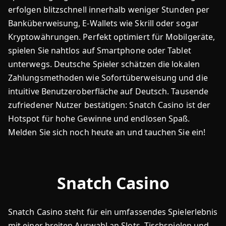
erfolgen blitzschnell innerhalb weniger Stunden per
Banküberweisung, E-Wallets wie Skrill oder sogar
Kryptowährungen. Perfekt optimiert für Mobilgeräte,
spielen Sie nahtlos auf Smartphone oder Tablet
unterwegs. Deutsche Spieler schätzen die lokalen
Zahlungsmethoden wie Sofortüberweisung und die
intuitive Benutzeroberfläche auf Deutsch. Tausende
zufriedener Nutzer bestätigen: Snatch Casino ist der
Hotspot für hohe Gewinne und endlosen Spaß.
Melden Sie sich noch heute an und tauchen Sie ein!
Snatch Casino
Snatch Casino steht für ein umfassendes Spielerlebnis
mit einer breiten Auswahl an Slots, Tischspielen und