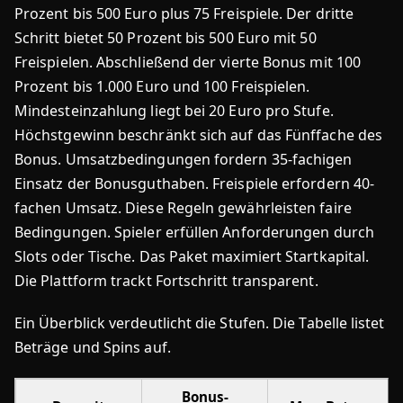
Prozent bis 500 Euro plus 75 Freispiele. Der dritte
Schritt bietet 50 Prozent bis 500 Euro mit 50
Freispielen. Abschließend der vierte Bonus mit 100
Prozent bis 1.000 Euro und 100 Freispielen.
Mindesteinzahlung liegt bei 20 Euro pro Stufe.
Höchstgewinn beschränkt sich auf das Fünffache des
Bonus. Umsatzbedingungen fordern 35-fachigen
Einsatz der Bonusguthaben. Freispiele erfordern 40-
fachen Umsatz. Diese Regeln gewährleisten faire
Bedingungen. Spieler erfüllen Anforderungen durch
Slots oder Tische. Das Paket maximiert Startkapital.
Die Plattform trackt Fortschritt transparent.
Ein Überblick verdeutlicht die Stufen. Die Tabelle listet
Beträge und Spins auf.
Bonus-