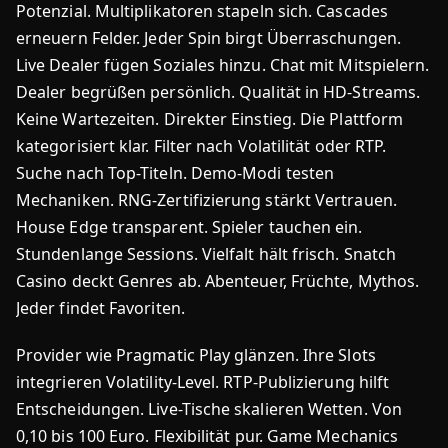
Potenzial. Multiplikatoren stapeln sich. Cascades
erneuern Felder. Jeder Spin birgt Überraschungen.
Live Dealer fügen Soziales hinzu. Chat mit Mitspielern.
Dealer begrüßen persönlich. Qualität in HD-Streams.
Keine Wartezeiten. Direkter Einstieg. Die Plattform
kategorisiert klar. Filter nach Volatilität oder RTP.
Suche nach Top-Titeln. Demo-Modi testen
Mechaniken. RNG-Zertifizierung stärkt Vertrauen.
House Edge transparent. Spieler tauchen ein.
Stundenlange Sessions. Vielfalt hält frisch. Snatch
Casino deckt Genres ab. Abenteuer, Früchte, Mythos.
Jeder findet Favoriten.
Provider wie Pragmatic Play glänzen. Ihre Slots
integrieren Volatility-Level. RTP-Publizierung hilft
Entscheidungen. Live-Tische skalieren Wetten. Von
0,10 bis 100 Euro. Flexibilität pur. Game Mechanics